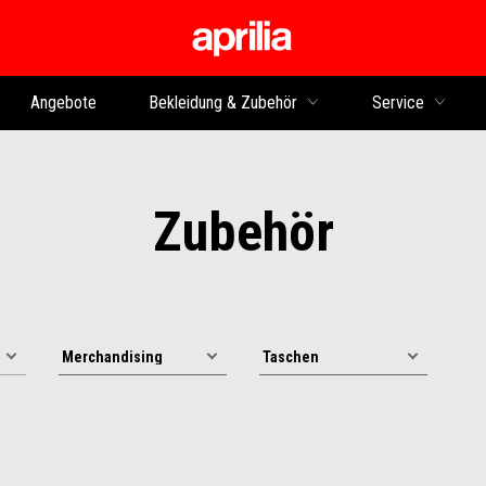
zurück zum Hauptinhalt
Angebote
Bekleidung & Zubehör
Service
Zubehör