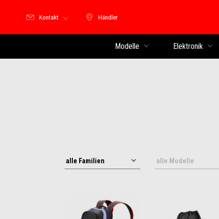
Kontakt
Händler
Händler
Modelle
Elektronik