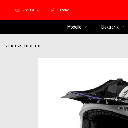
Kontakt
Händler
Händler
Modelle
Elektronik
ZURÜCK ZUBEHÖR