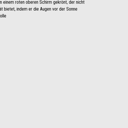
n einem roten oberen Schirm gekrönt, der nicht
ität bietet, indem er die Augen vor der Sonne
olle