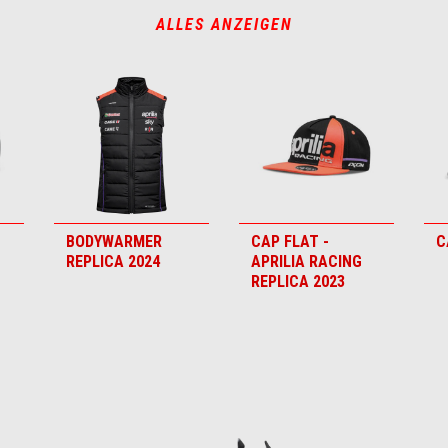
ALLES ANZEIGEN
BODYWARMER
CAP FLAT -
C
REPLICA 2024
APRILIA RACING
REPLICA 2023