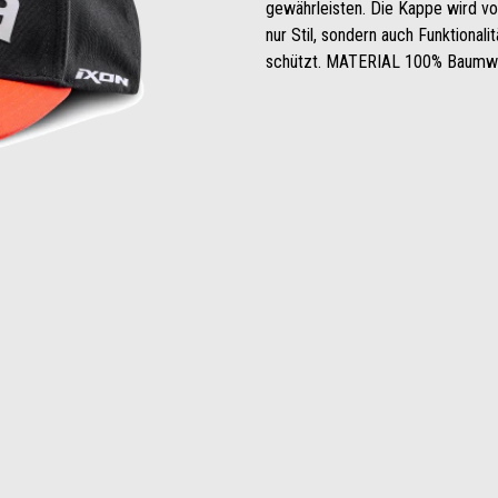
gewährleisten. Die Kappe wird vo
nur Stil, sondern auch Funktional
schützt. MATERIAL 100% Baumw