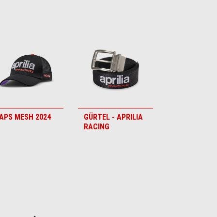
APS MESH 2024
GÜRTEL - APRILIA
RACING