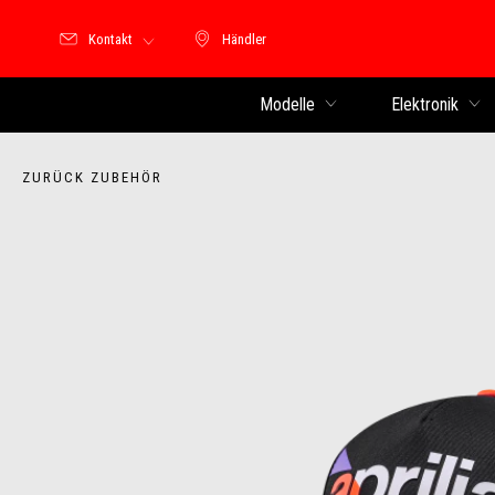
Kontakt
Händler
Händler
Modelle
Elektronik
ZURÜCK ZUBEHÖR