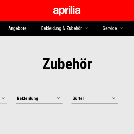
zurück zum Hauptinhalt
Angebote
Bekleidung & Zubehör
Service
Zubehör