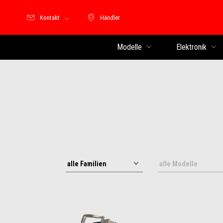
Kontakt
Händler
Händler
Modelle
Elektronik