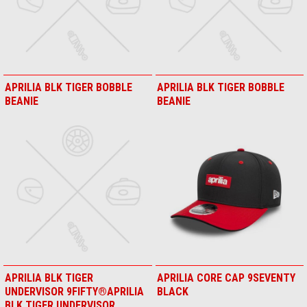
APRILIA ADVENTURE TOURING
APRILIA BLK REPREVE
HOSE
9FORTY®
APRILIA BLK TIGER BOBBLE
APRILIA BLK TIGER BOBBLE
BEANIE
BEANIE