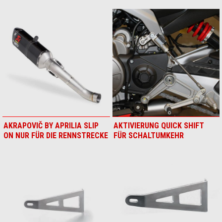
AKRAPOVIČ BY APRILIA SLIP
AKTIVIERUNG QUICK SHIFT
ON NUR FÜR DIE RENNSTRECKE
FÜR SCHALTUMKEHR