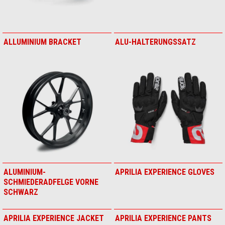
ALLUMINIUM BRACKET
ALU-HALTERUNGSSATZ
ALUMINIUM-
APRILIA EXPERIENCE GLOVES
SCHMIEDERADFELGE VORNE
SCHWARZ
APRILIA EXPERIENCE JACKET
APRILIA EXPERIENCE PANTS