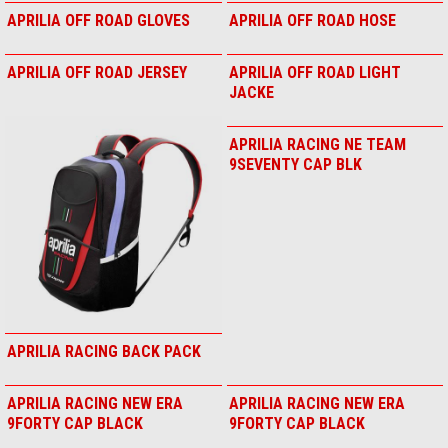
APRILIA NEW ERA CONTRAST
APRILIA NEW ERA REPREVE
VISOR 9FORTY®
FLAWLESS 9FORTY®
APRILIA OFF ROAD GLOVES
APRILIA OFF ROAD HOSE
APRILIA OFF ROAD JERSEY